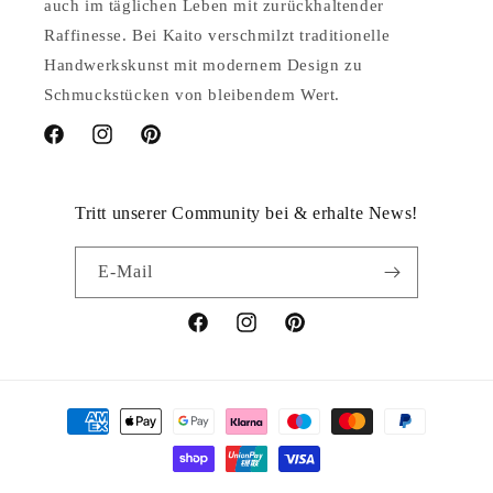
auch im täglichen Leben mit zurückhaltender
Raffinesse. Bei Kaito verschmilzt traditionelle
Handwerkskunst mit modernem Design zu
Schmuckstücken von bleibendem Wert.
Facebook
Instagram
Pinterest
Tritt unserer Community bei & erhalte News!
E-Mail
Facebook
Instagram
Pinterest
Zahlungsmethoden