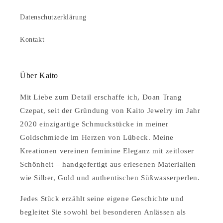
Datenschutzerklärung
Kontakt
Über Kaito
Mit Liebe zum Detail erschaffe ich, Doan Trang
Czepat, seit der Gründung von Kaito Jewelry im Jahr
2020 einzigartige Schmuckstücke in meiner
Goldschmiede im Herzen von Lübeck. Meine
Kreationen vereinen feminine Eleganz mit zeitloser
Schönheit – handgefertigt aus erlesenen Materialien
wie Silber, Gold und authentischen Süßwasserperlen.
Jedes Stück erzählt seine eigene Geschichte und
begleitet Sie sowohl bei besonderen Anlässen als